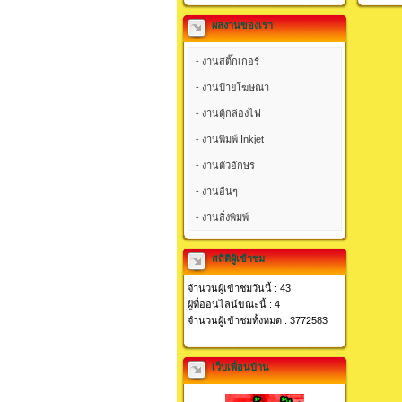
ผลงานของเรา
- งานสติ๊กเกอร์
- งานป้ายโฆษณา
- งานตู้กล่องไฟ
- งานพิมพ์ Inkjet
- งานตัวอักษร
- งานอื่นๆ
- งานสิ่งพิมพ์
สถิติผู้เข้าชม
จำนวนผู้เข้าชมวันนี้ : 43
ผู้ที่ออนไลน์ขณะนี้ : 4
จำนวนผู้เข้าชมทั้งหมด : 3772583
เว็บเพื่อนบ้าน