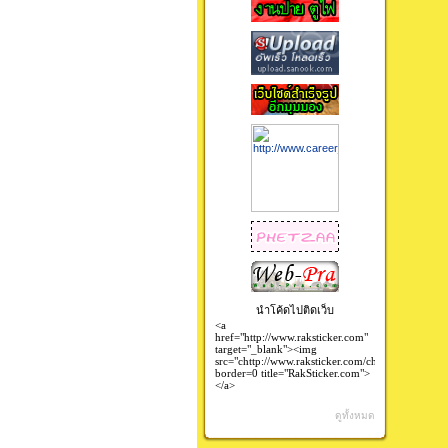
นำโค้ดไปติดเว็บ
ดูทั้งหมด