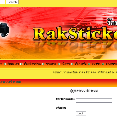
รา
ติดต่อเรา
เว็บเพื่อนบ้าน
ข่าวสาร
เนื้อหา
เว็บบอร์ด
สมาชิก
ผลงานข
สอบถามรายละเอียด ราคา โปรดส่งมาให้ทางเมล์
ดูแลระบบเข้าระบบ
ผู้ดูแลระบบเข้าระบบ
ชื่อเรียกแอดมิน
รหัสผ่าน