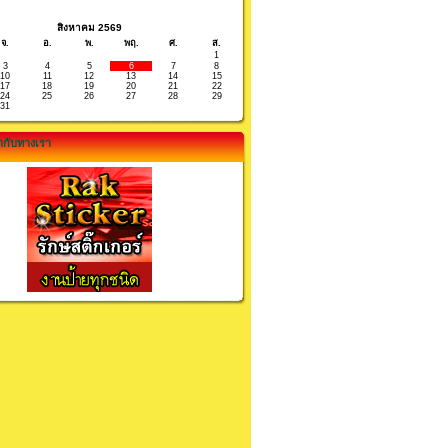
สิงหาคม 2569
จ.
อ.
พ.
พฤ.
ศ.
ส.
1
3
4
5
6
7
8
10
11
12
13
14
15
17
18
19
20
21
22
24
25
26
27
28
29
31
กับทางเรา