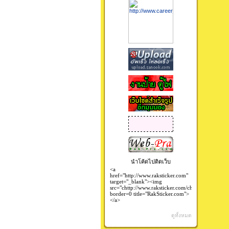
นำโค้ดไปติดเว็บ
ดูทั้งหมด